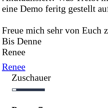
eine Demo feritg gestellt auf
Freue mich sehr von Euch z
Bis Denne
Renee
Renee
Zuschauer